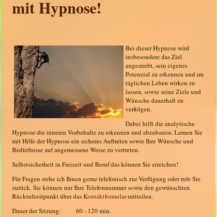
mit Hypnose!
Bei dieser Hypnose wird
insbesondere das Ziel
angestrebt, sein eigenes
Potenzial zu erkennen und im
täglichen Leben wirken zu
lassen, sowie seine Ziele und
Wünsche dauerhaft zu
verfolgen.
Dabei hilft die analytische
Hypnose die inneren Vorbehalte zu erkennen und abzubauen. Lernen Sie
mit Hilfe der Hypnose ein sicheres Auftreten sowie Ihre Wünsche und
Bedürfnisse auf angemessene Weise zu vertreten.
Selbstsicherheit in Freizeit und Beruf das können Sie erreichen!
Für Fragen stehe ich Ihnen gerne telefonisch zur Verfügung oder rufe Sie
zurück. Sie können mir Ihre Telefonnummer sowie den gewünschten
Rückrufzeitpunkt über das
Kontaktformular·
mitteilen.
Dauer der Sitzung: 60 - 120 min.