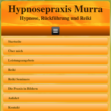
Hypnosepraxis Murra
Hypnose, Rückführung und Reiki
Startseite
Über mich
Leistungsangebote
Reiki
Reiki Seminare
Die Praxis in Bildern
Anfahrt
Kontakt