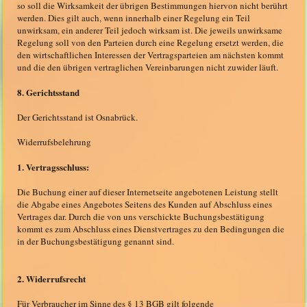
so soll die Wirksamkeit der übrigen Bestimmungen hiervon nicht berührt
werden. Dies gilt auch, wenn innerhalb einer Regelung ein Teil
unwirksam, ein anderer Teil jedoch wirksam ist. Die jeweils unwirksame
Regelung soll von den Parteien durch eine Regelung ersetzt werden, die
den wirtschaftlichen Interessen der Vertragsparteien am nächsten kommt
und die den übrigen vertraglichen Vereinbarungen nicht zuwider läuft.
8. Gerichtsstand
Der Gerichtsstand ist Osnabrück.
Widerrufsbelehrung
1. Vertragsschluss:
Die Buchung einer auf dieser Internetseite angebotenen Leistung stellt
die Abgabe eines Angebotes Seitens des Kunden auf Abschluss eines
Vertrages dar. Durch die von uns verschickte Buchungsbestätigung
kommt es zum Abschluss eines Dienstvertrages zu den Bedingungen die
in der Buchungsbestätigung genannt sind.
2. Widerrufsrecht
Für Verbraucher im Sinne des § 13 BGB gilt folgende