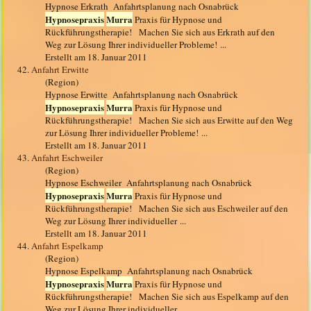
Hypnose Erkrath Anfahrtsplanung nach Osnabrück
Hypnosepraxis
Murra
Praxis für Hypnose und
Rückführungstherapie! Machen Sie sich aus Erkrath auf den
Weg zur Lösung Ihrer individueller Probleme! ...
Erstellt am 18. Januar 2011
42.
Anfahrt Erwitte
(Region)
Hypnose Erwitte Anfahrtsplanung nach Osnabrück
Hypnosepraxis
Murra
Praxis für Hypnose und
Rückführungstherapie! Machen Sie sich aus Erwitte auf den Weg
zur Lösung Ihrer individueller Probleme! ...
Erstellt am 18. Januar 2011
43.
Anfahrt Eschweiler
(Region)
Hypnose Eschweiler Anfahrtsplanung nach Osnabrück
Hypnosepraxis
Murra
Praxis für Hypnose und
Rückführungstherapie! Machen Sie sich aus Eschweiler auf den
Weg zur Lösung Ihrer individueller ...
Erstellt am 18. Januar 2011
44.
Anfahrt Espelkamp
(Region)
Hypnose Espelkamp Anfahrtsplanung nach Osnabrück
Hypnosepraxis
Murra
Praxis für Hypnose und
Rückführungstherapie! Machen Sie sich aus Espelkamp auf den
Weg zur Lösung Ihrer individueller ...