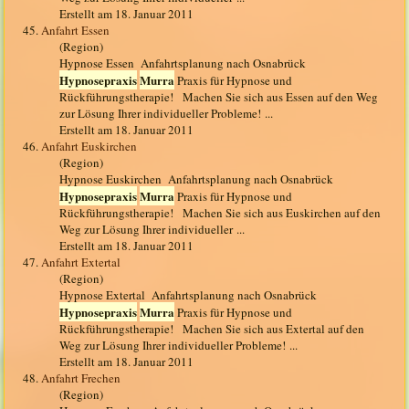
Erstellt am 18. Januar 2011
45.
Anfahrt Essen
(Region)
Hypnose Essen Anfahrtsplanung nach Osnabrück
Hypnosepraxis
Murra
Praxis für Hypnose und
Rückführungstherapie! Machen Sie sich aus Essen auf den Weg
zur Lösung Ihrer individueller Probleme! ...
Erstellt am 18. Januar 2011
46.
Anfahrt Euskirchen
(Region)
Hypnose Euskirchen Anfahrtsplanung nach Osnabrück
Hypnosepraxis
Murra
Praxis für Hypnose und
Rückführungstherapie! Machen Sie sich aus Euskirchen auf den
Weg zur Lösung Ihrer individueller ...
Erstellt am 18. Januar 2011
47.
Anfahrt Extertal
(Region)
Hypnose Extertal Anfahrtsplanung nach Osnabrück
Hypnosepraxis
Murra
Praxis für Hypnose und
Rückführungstherapie! Machen Sie sich aus Extertal auf den
Weg zur Lösung Ihrer individueller Probleme! ...
Erstellt am 18. Januar 2011
48.
Anfahrt Frechen
(Region)