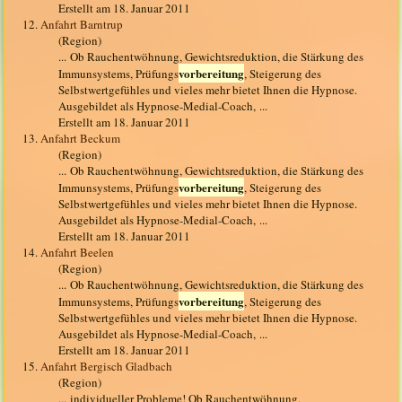
Erstellt am 18. Januar 2011
12.
Anfahrt Barntrup
(Region)
... Ob Rauchentwöhnung, Gewichtsreduktion, die Stärkung des
vorbereitung
Immunsystems, Prüfungs
, Steigerung des
Selbstwertgefühles und vieles mehr bietet Ihnen die Hypnose.
Ausgebildet als Hypnose-Medial-Coach, ...
Erstellt am 18. Januar 2011
13.
Anfahrt Beckum
(Region)
... Ob Rauchentwöhnung, Gewichtsreduktion, die Stärkung des
vorbereitung
Immunsystems, Prüfungs
, Steigerung des
Selbstwertgefühles und vieles mehr bietet Ihnen die Hypnose.
Ausgebildet als Hypnose-Medial-Coach, ...
Erstellt am 18. Januar 2011
14.
Anfahrt Beelen
(Region)
... Ob Rauchentwöhnung, Gewichtsreduktion, die Stärkung des
vorbereitung
Immunsystems, Prüfungs
, Steigerung des
Selbstwertgefühles und vieles mehr bietet Ihnen die Hypnose.
Ausgebildet als Hypnose-Medial-Coach, ...
Erstellt am 18. Januar 2011
15.
Anfahrt Bergisch Gladbach
(Region)
... individueller Probleme! Ob Rauchentwöhnung,