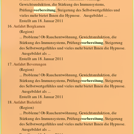
Gewichtsreduktion, die Stärkung des Immunsystems,
vorbereitung
Prüfungs
, Steigerung des Selbstwertgefühles und
vieles mehr bietet Ihnen die Hypnose. Ausgebildet ...
Erstellt am 18. Januar 2011
16.
Anfahrt Bergkamen
(Region)
... Probleme! Ob Rauchentwöhnung, Gewichtsreduktion, die
vorbereitung
Stärkung des Immunsystems, Prüfungs
, Steigerung
des Selbstwertgefühles und vieles mehr bietet Ihnen die Hypnose.
Ausgebildet als ...
Erstellt am 18. Januar 2011
17.
Anfahrt Beverungen
(Region)
... Probleme! Ob Rauchentwöhnung, Gewichtsreduktion, die
vorbereitung
Stärkung des Immunsystems, Prüfungs
, Steigerung
des Selbstwertgefühles und vieles mehr bietet Ihnen die Hypnose.
Ausgebildet als ...
Erstellt am 18. Januar 2011
18.
Anfahrt Bielefeld
(Region)
... Probleme! Ob Rauchentwöhnung, Gewichtsreduktion, die
vorbereitung
Stärkung des Immunsystems, Prüfungs
, Steigerung
des Selbstwertgefühles und vieles mehr bietet Ihnen die Hypnose.
Ausgebildet als ...