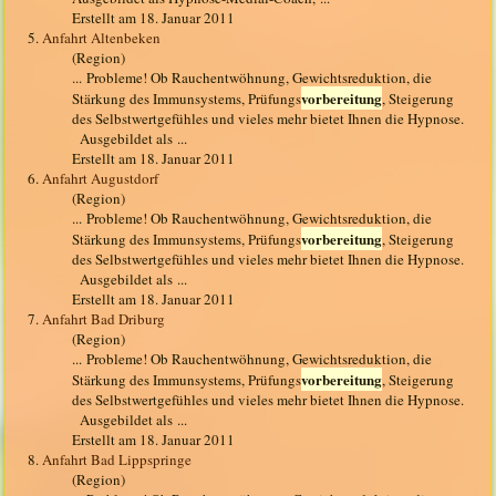
Erstellt am 18. Januar 2011
5.
Anfahrt Altenbeken
(Region)
... Probleme! Ob Rauchentwöhnung, Gewichtsreduktion, die
vorbereitung
Stärkung des Immunsystems, Prüfungs
, Steigerung
des Selbstwertgefühles und vieles mehr bietet Ihnen die Hypnose.
Ausgebildet als ...
Erstellt am 18. Januar 2011
6.
Anfahrt Augustdorf
(Region)
... Probleme! Ob Rauchentwöhnung, Gewichtsreduktion, die
vorbereitung
Stärkung des Immunsystems, Prüfungs
, Steigerung
des Selbstwertgefühles und vieles mehr bietet Ihnen die Hypnose.
Ausgebildet als ...
Erstellt am 18. Januar 2011
7.
Anfahrt Bad Driburg
(Region)
... Probleme! Ob Rauchentwöhnung, Gewichtsreduktion, die
vorbereitung
Stärkung des Immunsystems, Prüfungs
, Steigerung
des Selbstwertgefühles und vieles mehr bietet Ihnen die Hypnose.
Ausgebildet als ...
Erstellt am 18. Januar 2011
8.
Anfahrt Bad Lippspringe
(Region)